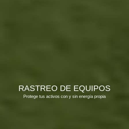
RASTREO DE EQUIPOS
Protege tus activos con y sin energía propia