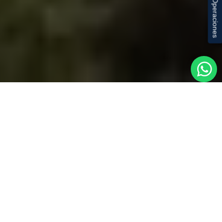
Cabina de Operaciones