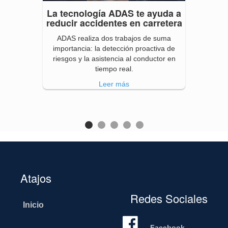
La tecnología ADAS te ayuda a
reducir accidentes en carretera
ADAS realiza dos trabajos de suma
importancia: la detección proactiva de
riesgos y la asistencia al conductor en
tiempo real.
Leer más
Atajos
Redes Sociales
Inicio
Facebook