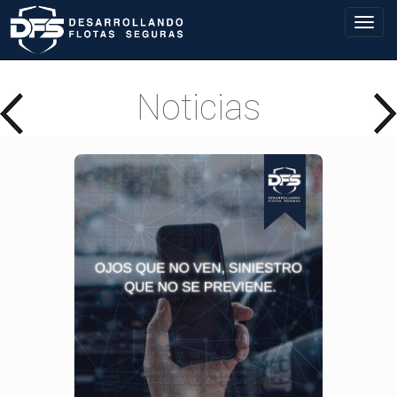
Noticias