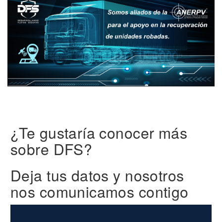
¿Te gustaría conocer más
sobre DFS?
Deja tus datos y nosotros
nos comunicamos contigo