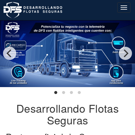
Desarrollando Flotas
Seguras