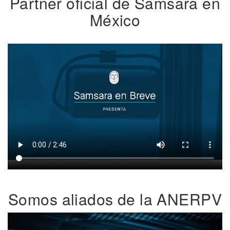
Partner oficial de Samsara en
México
Somos aliados de la ANERPV