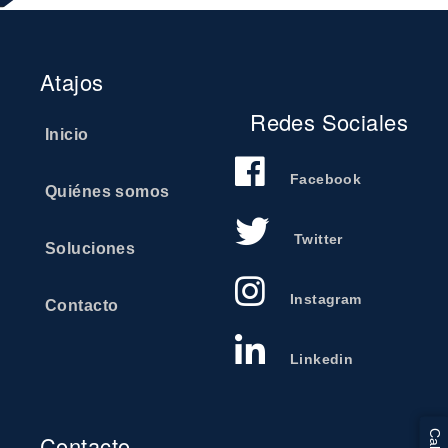
Atajos
Redes Sociales
Inicio
Facebook
Quiénes somos
Twitter
Soluciones
Instagram
Contacto
Linkedin
Contacto