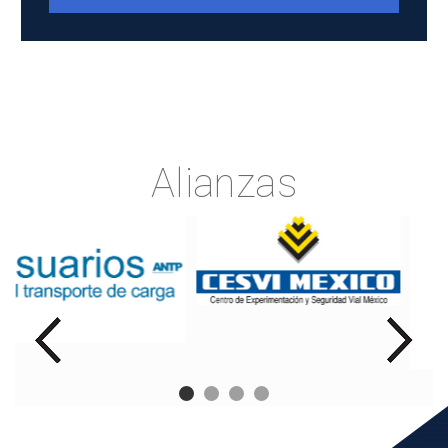
Alianzas