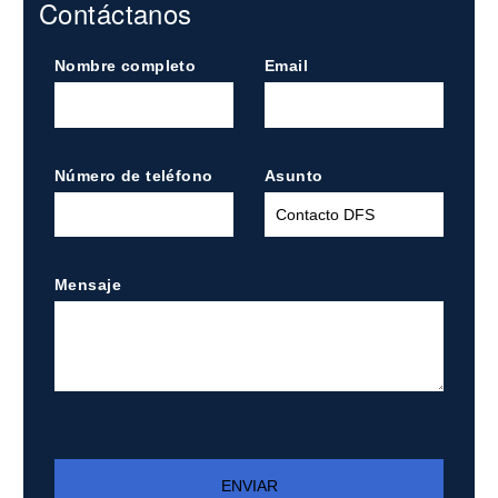
Contáctanos
Nombre completo
Email
Número de teléfono
Asunto
Mensaje
ENVIAR